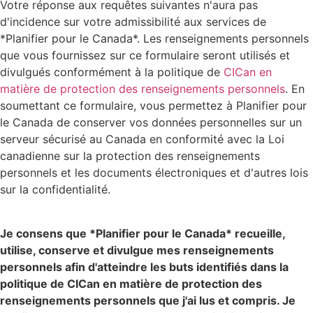
Votre réponse aux requêtes suivantes n'aura pas
d'incidence sur votre admissibilité aux services de
*Planifier pour le Canada*. Les renseignements personnels
que vous fournissez sur ce formulaire seront utilisés et
divulgués conformément à la politique de
CICan en
matière de protection des renseignements personnels
. En
soumettant ce formulaire, vous permettez à Planifier pour
le Canada de conserver vos données personnelles sur un
serveur sécurisé au Canada en conformité avec la Loi
canadienne sur la protection des renseignements
personnels et les documents électroniques et d'autres lois
sur la confidentialité.
Je consens que *Planifier pour le Canada* recueille,
utilise, conserve et divulgue mes renseignements
personnels afin d'atteindre les buts identifiés dans la
politique de CICan en matière de protection des
renseignements personnels que j'ai lus et compris. Je