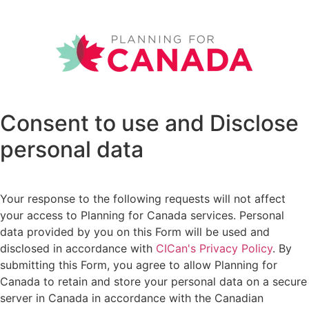
Consent to use and Disclose
personal data
Your response to the following requests will not affect
your access to Planning for Canada services. Personal
data provided by you on this Form will be used and
disclosed in accordance with
CICan's Privacy Policy
. By
submitting this Form, you agree to allow Planning for
Canada to retain and store your personal data on a secure
server in Canada in accordance with the Canadian