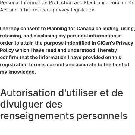
Personal Information Protection and Electronic Documents
Act and other relevant privacy legislation.
I hereby consent to Planning for Canada collecting, using,
retaining, and disclosing my personal information in
order to attain the purpose indentified in CICan's Privacy
Policy which I have read and understood. I hereby
confirm that the information I have provided on this
registration form is current and accurate to the best of
my knowledge.
Autorisation d'utiliser et de
divulguer des
renseignements personnels