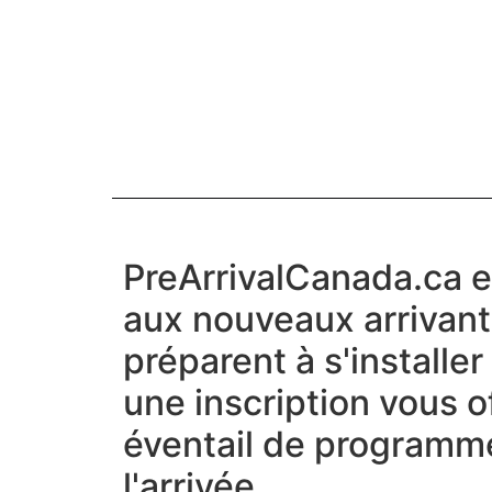
PreArrivalCanada.ca e
aux nouveaux arrivant
préparent à s'installe
une inscription vous o
éventail de programm
l'arrivée.