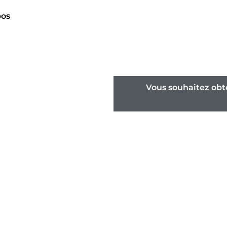
pos
Vous souhaitez obte