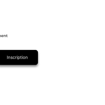
ment
Inscription