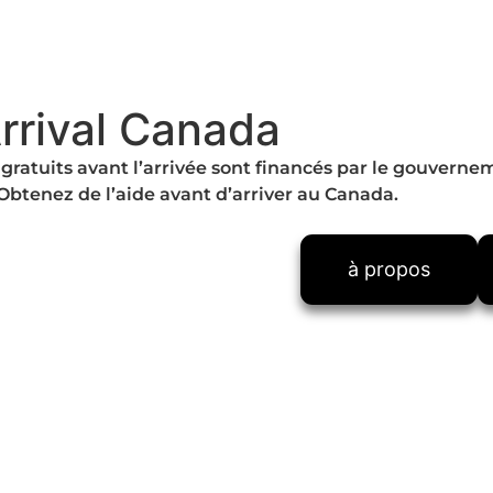
rrival Canada
 gratuits avant l’arrivée sont financés par le gouverne
Obtenez de l’aide avant d’arriver au Canada.
à propos