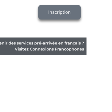
Inscription
nir des services pré-arrivée en français ?
Visitez Connexions Francophones