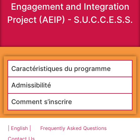
Engagement and Integration
Project (AEIP) - S.U.C.C.E.S.S.
Caractéristiques du programme
Admissibilité
Comment s’inscrire
| English |
Frequently Asked Questions
Contact Us