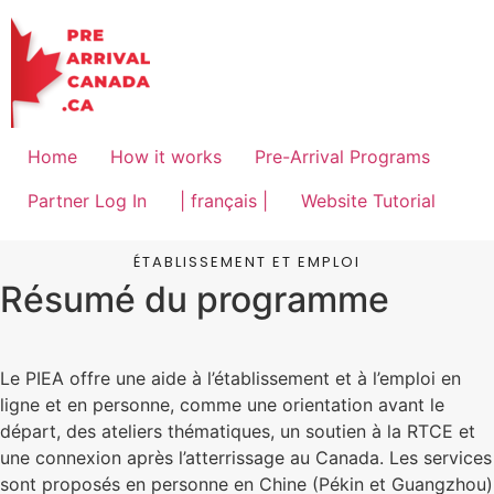
Home
How it works
Pre-Arrival Programs
Partner Log In
| français |
Website Tutorial
ÉTABLISSEMENT ET EMPLOI
Résumé du programme
Le PIEA offre une aide à l’établissement et à l’emploi en
ligne et en personne, comme une orientation avant le
départ, des ateliers thématiques, un soutien à la RTCE et
une connexion après l’atterrissage au Canada. Les services
sont proposés en personne en Chine (Pékin et Guangzhou)