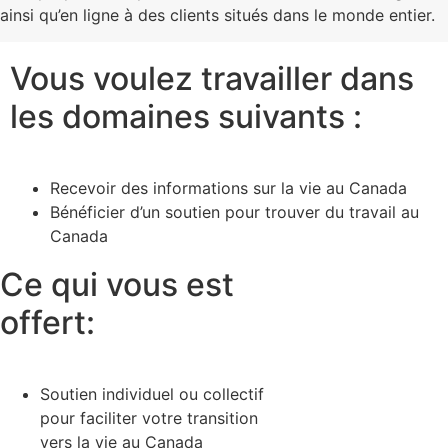
ainsi qu’en ligne à des clients situés dans le monde entier.
Vous voulez travailler dans
les domaines suivants :
Recevoir des informations sur la vie au Canada
Bénéficier d’un soutien pour trouver du travail au
Canada
Ce qui vous est
offert:
Soutien individuel ou collectif
pour faciliter votre transition
vers la vie au Canada