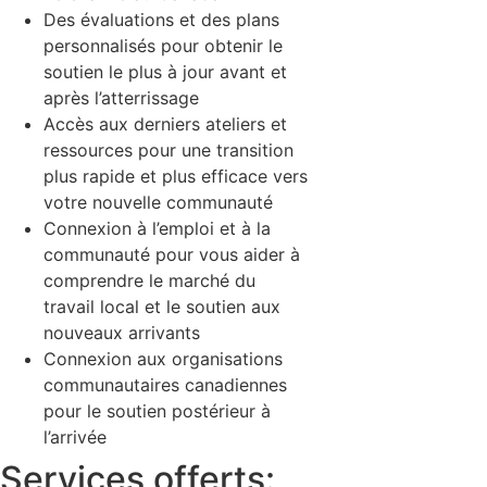
Des évaluations et des plans
personnalisés pour obtenir le
soutien le plus à jour avant et
après l’atterrissage
Accès aux derniers ateliers et
ressources pour une transition
plus rapide et plus efficace vers
votre nouvelle communauté
Connexion à l’emploi et à la
communauté pour vous aider à
comprendre le marché du
travail local et le soutien aux
nouveaux arrivants
Connexion aux organisations
communautaires canadiennes
pour le soutien postérieur à
l’arrivée
Services offerts: