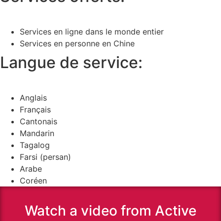
Services en ligne dans le monde entier
Services en personne en Chine
Langue de service:
Anglais
Français
Cantonais
Mandarin
Tagalog
Farsi (persan)
Arabe
Coréen
Watch a video from Active