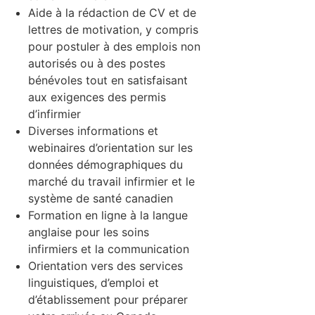
Aide à la rédaction de CV et de
lettres de motivation, y compris
pour postuler à des emplois non
autorisés ou à des postes
bénévoles tout en satisfaisant
aux exigences des permis
d’infirmier
Diverses informations et
webinaires d’orientation sur les
données démographiques du
marché du travail infirmier et le
système de santé canadien
Formation en ligne à la langue
anglaise pour les soins
infirmiers et la communication
Orientation vers des services
linguistiques, d’emploi et
d’établissement pour préparer