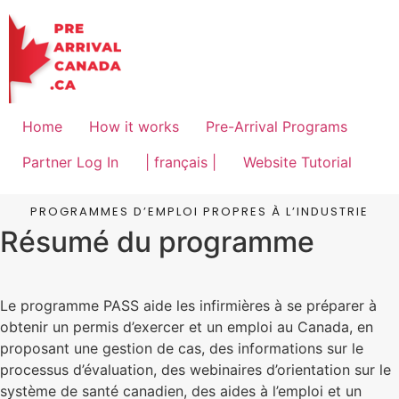
Home
How it works
Pre-Arrival Programs
Partner Log In
| français |
Website Tutorial
PROGRAMMES D’EMPLOI PROPRES À L’INDUSTRIE
Résumé du programme
Le programme PASS aide les infirmières à se préparer à
obtenir un permis d’exercer et un emploi au Canada, en
proposant une gestion de cas, des informations sur le
processus d’évaluation, des webinaires d’orientation sur le
système de santé canadien, des aides à l’emploi et un