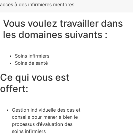
accès à des infirmières mentores.
Vous voulez travailler dans
les domaines suivants :
Soins infirmiers
Soins de santé
Ce qui vous est
offert:
Gestion individuelle des cas et
conseils pour mener à bien le
processus d’évaluation des
soins infirmiers