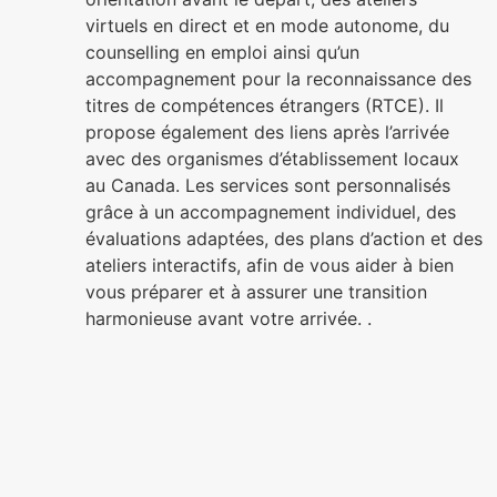
virtuels en direct et en mode autonome, du
counselling en emploi ainsi qu’un
accompagnement pour la reconnaissance des
titres de compétences étrangers (RTCE). Il
propose également des liens après l’arrivée
avec des organismes d’établissement locaux
au Canada. Les services sont personnalisés
grâce à un accompagnement individuel, des
évaluations adaptées, des plans d’action et des
ateliers interactifs, afin de vous aider à bien
vous préparer et à assurer une transition
harmonieuse avant votre arrivée. .