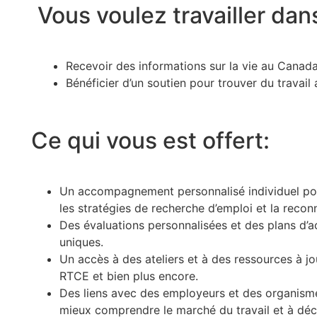
Vous voulez travailler dan
Recevoir des informations sur la vie au Canad
Bénéficier d’un soutien pour trouver du travai
Ce qui vous est offert:
Un accompagnement personnalisé individuel porta
les stratégies de recherche d’emploi et la reco
Des évaluations personnalisées et des plans d’ac
uniques.
Un accès à des ateliers et à des ressources à jou
RTCE et bien plus encore.
Des liens avec des employeurs et des organisme
mieux comprendre le marché du travail et à déco